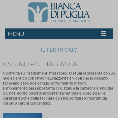
MENU
IL TERRITORIO
OSTUNI, LA CITTÀ BIANCA
Costruita su insediamenti messapici,
Ostuni
si presenta con un
nucleo antico con stradine, piazzette e vicoli che in passato
facevano capo alle cinque porte munite di torri.
Il monumento più importante di Ostuni è la cattedrale, uno dei
più noti edifici sacri di importanza regionale, specie per le
caratteristiche della facciata con tre portali sormontati da
rosoni a cerchi concentrici.