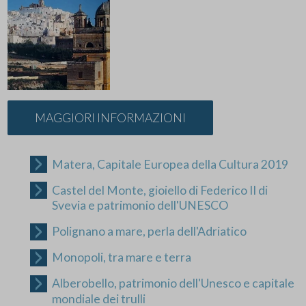
MAGGIORI INFORMAZIONI
Matera, Capitale Europea della Cultura 2019
Castel del Monte, gioiello di Federico II di
Svevia e patrimonio dell'UNESCO
Polignano a mare, perla dell'Adriatico
Monopoli, tra mare e terra
Alberobello, patrimonio dell'Unesco e capitale
mondiale dei trulli