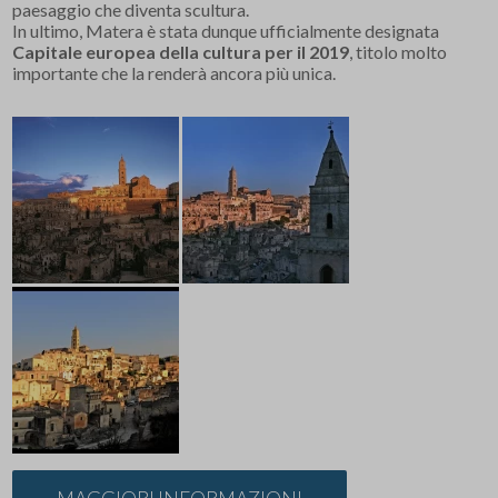
paesaggio che diventa scultura.
In ultimo, Matera è stata dunque ufficialmente designata
Capitale europea della cultura per il 2019
, titolo molto
importante che la renderà ancora più unica.