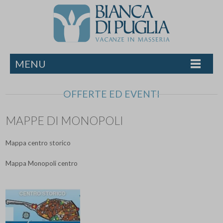
MENU
OFFERTE ED EVENTI
MAPPE DI MONOPOLI
Mappa centro storico
Mappa Monopoli centro