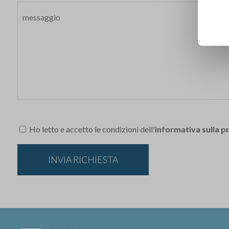
Ho letto e accetto le condizioni dell'
informativa sulla p