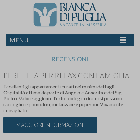
MENU
RECENSIONI
PERFETTA PER RELAX CON FAMIGLIA
Eccellenti gli appartamenti curati nei minimi dettagli.
Ospitalità ottima da parte di Angelo e Annarita e del Sig.
Pietro. Valore aggiunto l'orto biologico in cui si possono
raccogliere pomodori, melanzane e peperoni. Vivamente
consigliato.
MAGGIORI INFORMAZIONI