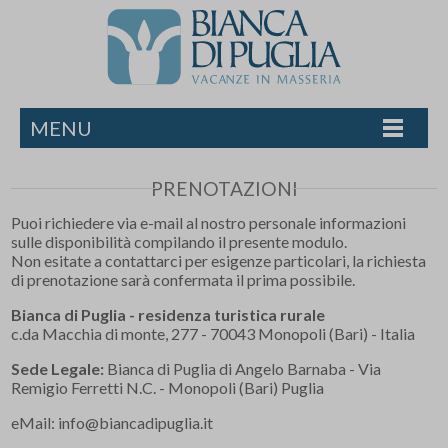
MENU
PRENOTAZIONI
Puoi richiedere via e-mail al nostro personale informazioni
sulle disponibilità compilando il presente modulo.
Non esitate a contattarci per esigenze particolari, la richiesta
di prenotazione sarà confermata il prima possibile.
Bianca di Puglia - residenza turistica rurale
c.da Macchia di monte, 277 - 70043 Monopoli (Bari) - Italia
Sede Legale:
Bianca di Puglia di Angelo Barnaba - Via
Remigio Ferretti N.C. - Monopoli (Bari) Puglia
eMail:
info@biancadipuglia.it