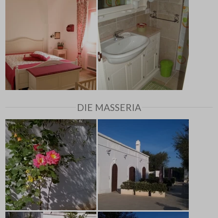
DIE MASSERIA