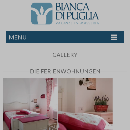
MENU
GALLERY
DIE FERIENWOHNUNGEN